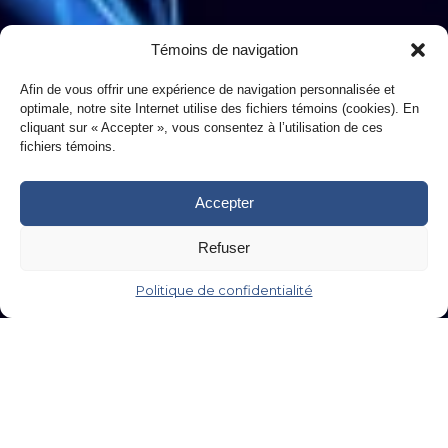
Témoins de navigation
Afin de vous offrir une expérience de navigation personnalisée et
optimale, notre site Internet utilise des fichiers témoins (cookies). En
cliquant sur « Accepter », vous consentez à l’utilisation de ces
fichiers témoins.
Accepter
Refuser
Politique de confidentialité