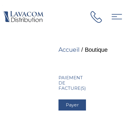
Accueil
/ Boutique
PAIEMENT
DE
FACTURE(S)
Payer